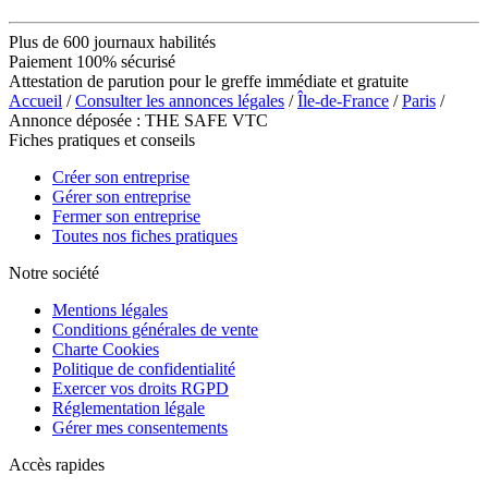
Plus de 600 journaux habilités
Paiement 100% sécurisé
Attestation de parution pour le greffe immédiate et gratuite
Accueil
/
Consulter les annonces légales
/
Île-de-France
/
Paris
/
Annonce déposée : THE SAFE VTC
Fiches pratiques et conseils
Créer son entreprise
Gérer son entreprise
Fermer son entreprise
Toutes nos fiches pratiques
Notre société
Mentions légales
Conditions générales de vente
Charte Cookies
Politique de confidentialité
Exercer vos droits RGPD
Réglementation légale
Gérer mes consentements
Accès rapides