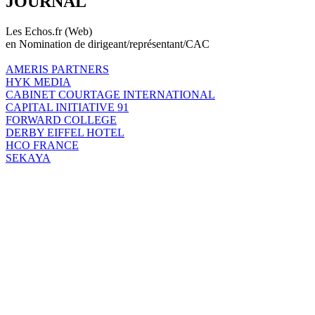
JOURNAL
Les Echos.fr (Web)
en Nomination de dirigeant/représentant/CAC
AMERIS PARTNERS
HYK MEDIA
CABINET COURTAGE INTERNATIONAL
CAPITAL INITIATIVE 91
FORWARD COLLEGE
DERBY EIFFEL HOTEL
HCO FRANCE
SEKAYA