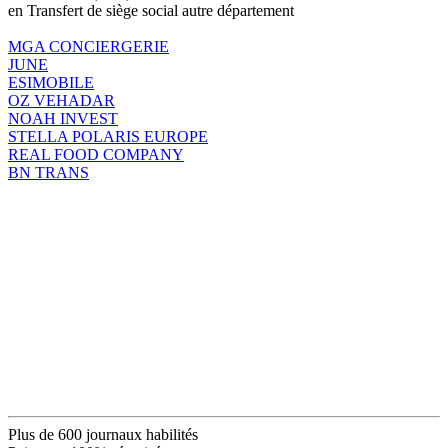
en Transfert de siège social autre département
MGA CONCIERGERIE
JUNE
ESIMOBILE
OZ VEHADAR
NOAH INVEST
STELLA POLARIS EUROPE
REAL FOOD COMPANY
BN TRANS
Plus de 600 journaux habilités