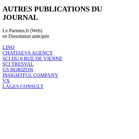
AUTRES PUBLICATIONS DU
JOURNAL
Le Parisien.fr (Web)
en Dissolution anticipée
LINO
CHATIAEVA AGENCY
SCI DU 6 RUE DE VIENNE
SCI TRESVAL
GS HORIZON
INSIGHTFUL COMPANY
VX
LAGES CONSULT