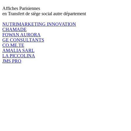
Affiches Parisiennes
en Transfert de siège social autre département
NUTRIMARKETING INNOVATION
CHAMADE
FOWAN AURORA
GE CONSULTANTS
CO.ME.TE
AMALIA SARL
LA PICCOLINA
JMS PRO