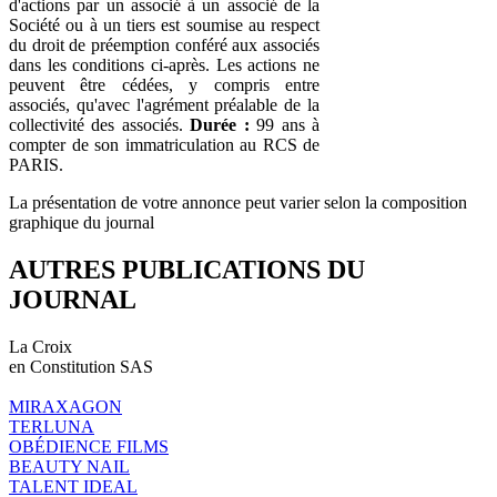
d'actions par un associé à un associé de la
Société ou à un tiers est soumise au respect
du droit de préemption conféré aux associés
dans les conditions ci-après. Les actions ne
peuvent être cédées, y compris entre
associés, qu'avec l'agrément préalable de la
collectivité des associés.
Durée :
99 ans à
compter de son immatriculation au RCS de
PARIS.
La présentation de votre annonce peut varier selon la composition
graphique du journal
AUTRES PUBLICATIONS DU
JOURNAL
La Croix
en Constitution SAS
MIRAXAGON
TERLUNA
OBÉDIENCE FILMS
BEAUTY NAIL
TALENT IDEAL