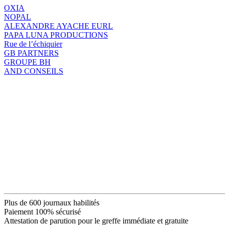
OXIA
NOPAL
ALEXANDRE AYACHE EURL
PAPA LUNA PRODUCTIONS
Rue de l’échiquier
GB PARTNERS
GROUPE BH
AND CONSEILS
Plus de 600 journaux habilités
Paiement 100% sécurisé
Attestation de parution pour le greffe immédiate et gratuite