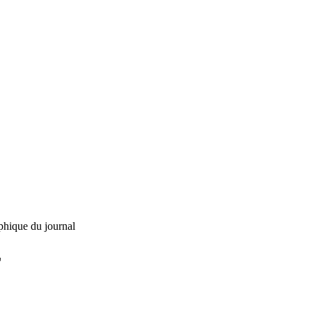
phique du journal
L