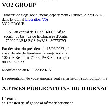
VO2 GROUP
Transfert de siège social même département - Publiée le 22/03/2023
dans le journal
Libération (75)
VO2 GROUP
SAS au capital de 1.032.160 € € Siège
social : 58 bis, rue de la Chaussée d’Antin
75009 PARIS RCS PARIS 480773795
Par décision du président du 15/03/2023 , il
a été décidé de transférer le siège social au
100 rue Réaumur 75002 PARIS à compter
du 15/03/2023
Modification au RCS de PARIS.
La présentation de votre annonce peut varier selon la composition gra
AUTRES PUBLICATIONS DU JOURNA
Libération
en Transfert de siège social même département