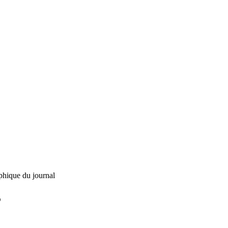
phique du journal
L