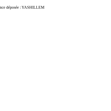
nce déposée : YASHILLEM