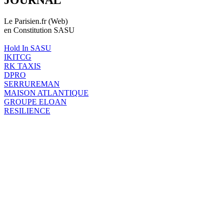
Le Parisien.fr (Web)
en Constitution SASU
Hold In SASU
IKITCG
RK TAXIS
DPRO
SERRUREMAN
MAISON ATLANTIQUE
GROUPE ELOAN
RESILIENCE