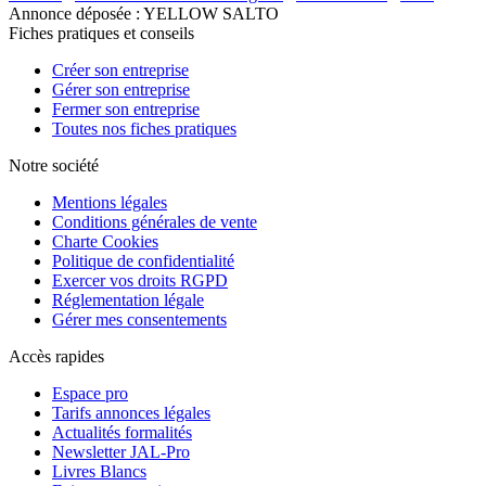
Annonce déposée : YELLOW SALTO
Fiches pratiques et conseils
Créer son entreprise
Gérer son entreprise
Fermer son entreprise
Toutes nos fiches pratiques
Notre société
Mentions légales
Conditions générales de vente
Charte Cookies
Politique de confidentialité
Exercer vos droits RGPD
Réglementation légale
Gérer mes consentements
Accès rapides
Espace pro
Tarifs annonces légales
Actualités formalités
Newsletter JAL-Pro
Livres Blancs