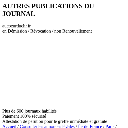
AUTRES PUBLICATIONS DU
JOURNAL
aucoeurduchr.fr
en Démission / Révocation / non Renouvellement
Plus de 600 journaux habilités
Paiement 100% sécurisé
Attestation de parution pour le greffe immédiate et gratuite
Accueil
/
Consulter les annonces légales
/
Île-de-France
/
Paris
/