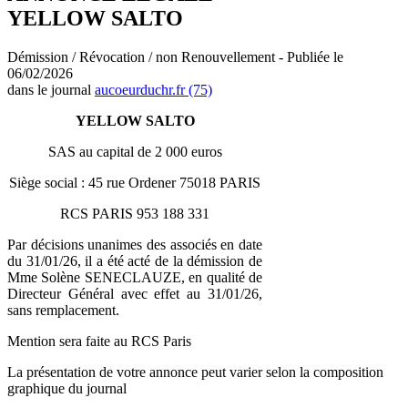
YELLOW SALTO
Démission / Révocation / non Renouvellement - Publiée le
06/02/2026
dans le journal
aucoeurduchr.fr (75)
YELLOW SALTO
SAS au capital de 2 000 euros
Siège social : 45 rue Ordener 75018 PARIS
RCS PARIS 953 188 331
Par décisions unanimes des associés en date
du 31/01/26, il a été acté de la démission de
Mme Solène SENECLAUZE, en qualité de
Directeur Général avec effet au 31/01/26,
sans remplacement.
Mention sera faite au RCS Paris
La présentation de votre annonce peut varier selon la composition
graphique du journal