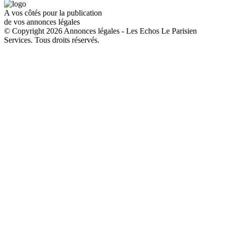
A vos côtés pour la publication
de vos annonces légales
© Copyright 2026 Annonces légales - Les Echos Le Parisien
Services. Tous droits réservés.