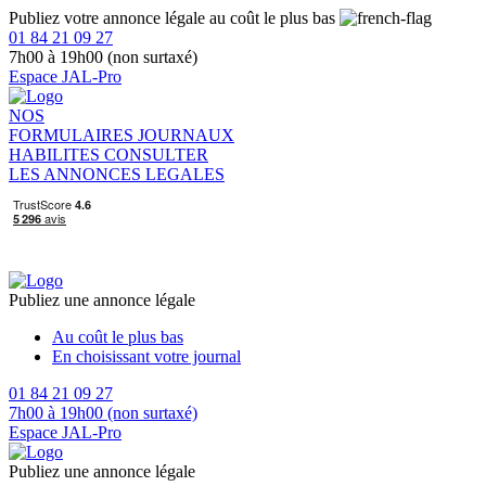
Publiez votre annonce légale au coût le plus bas
01 84 21 09 27
7h00 à 19h00 (non surtaxé)
Espace JAL-Pro
NOS
FORMULAIRES
JOURNAUX
HABILITES
CONSULTER
LES ANNONCES LEGALES
Publiez une annonce légale
Au coût le plus bas
En choisissant votre journal
01 84 21 09 27
7h00 à 19h00 (non surtaxé)
Espace JAL-Pro
Publiez une annonce légale