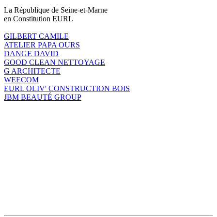
La République de Seine-et-Marne
en Constitution EURL
GILBERT CAMILE
ATELIER PAPA OURS
DANGE DAVID
GOOD CLEAN NETTOYAGE
G ARCHITECTE
WEECOM
EURL OLIV' CONSTRUCTION BOIS
JBM BEAUTÉ GROUP