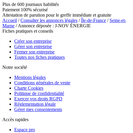
Plus de 600 journaux habilités
Paiement 100% sécurisé
Attestation de parution pour le greffe immédiate et gratuite
Accueil
/
Consulter les annonces légales
/
Île-de-France
/
Seine-et-
Marne
/ Annonce déposée : J-NOV ÉNERGIE
Fiches pratiques et conseils
Créer son entreprise
Gérer son entreprise
Fermer son entreprise
Toutes nos fiches pratiques
Notre société
Mentions légales
Conditions générales de vente
Charte Cookies
Politique de confidentialité
Exercer vos droits RGPD
Réglementation légale
Gérer mes consentements
Accès rapides
Espace pro