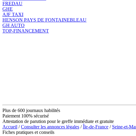
FREDAU
GHE
AJF TAXI
HENSON PAYS DE FONTAINEBLEAU
GH AUTO
TOP-FINANCEMENT
Plus de 600 journaux habilités
Paiement 100% sécurisé
Attestation de parution pour le greffe immédiate et gratuite
Accueil
/
Consulter les annonces légales
/
Île-de-France
/
Seine-et-Ma
Fiches pratiques et conseils