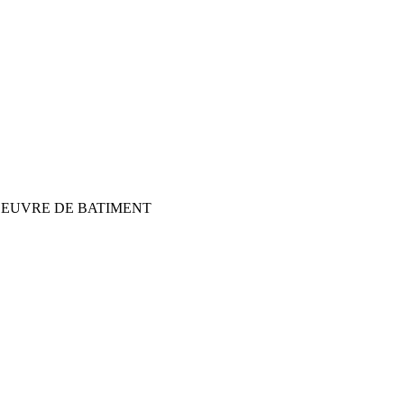
 OEUVRE DE BATIMENT