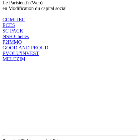
Le Parisien.fr (Web)
en Modification du capital social
COMITEC
ECES
SC PACK
NSH Chelles
F2IMMO
GOOD AND PROUD
EVOLU'INVEST
MELEZIM