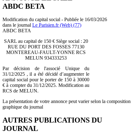
ABDC BETA
Modification du capital social - Publiée le 16/03/2026
dans le journal
Le Parisien.fr (Web) (77)
ABDC BETA
SARL au capital de 150 € Siège social : 20
RUE DU PORT DES FOSSES 77130
MONTEREAU-FAULT-YONNE RCS
MELUN 934333253
Par décision de l'associé Unique du
31/12/2025 , il a été décidé d’augmenter le
capital social pour le porter de 150 à 30000
€ à compter du 31/12/2025. Modification au
RCS de MELUN.
La présentation de votre annonce peut varier selon la composition
graphique du journal
AUTRES PUBLICATIONS DU
JOURNAL