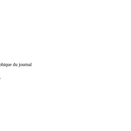
phique du journal
L