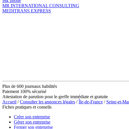
Mk phone
MR INTERNATIONAL CONSULTING
MEDITRANS EXPRESS
Plus de 600 journaux habilités
Paiement 100% sécurisé
Attestation de parution pour le greffe immédiate et gratuite
Accueil
/
Consulter les annonces légales
/
Île-de-France
/
Seine-et-Ma
Fiches pratiques et conseils
Créer son entreprise
Gérer son entreprise
Fermer son entreprise