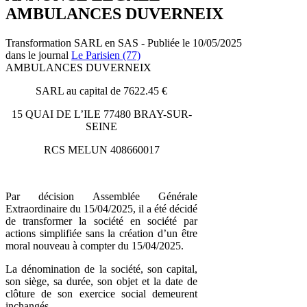
AMBULANCES DUVERNEIX
Transformation SARL en SAS - Publiée le 10/05/2025
dans le journal
Le Parisien (77)
AMBULANCES DUVERNEIX
SARL au capital de 7622.45 €
15 QUAI DE L’ILE 77480 BRAY-SUR-
SEINE
RCS MELUN 408660017
Par décision Assemblée Générale
Extraordinaire du 15/04/2025, il a été décidé
de transformer la société en société par
actions simplifiée sans la création d’un être
moral nouveau à compter du 15/04/2025.
La dénomination de la société, son capital,
son siège, sa durée, son objet et la date de
clôture de son exercice social demeurent
inchangés.