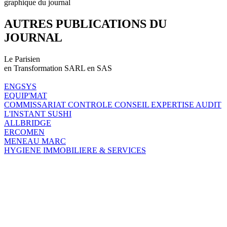
graphique du journal
AUTRES PUBLICATIONS DU
JOURNAL
Le Parisien
en Transformation SARL en SAS
ENGSYS
EQUIP'MAT
COMMISSARIAT CONTROLE CONSEIL EXPERTISE AUDIT
L'INSTANT SUSHI
ALLBRIDGE
ERCOMEN
MENEAU MARC
HYGIENE IMMOBILIERE & SERVICES