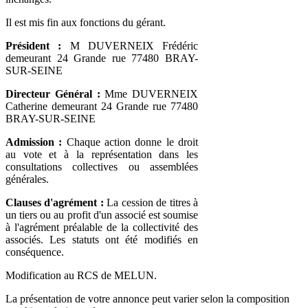
Il est mis fin aux fonctions du gérant.
Président :
M DUVERNEIX Frédéric
demeurant 24 Grande rue 77480 BRAY-
SUR-SEINE
Directeur Général :
Mme DUVERNEIX
Catherine demeurant 24 Grande rue 77480
BRAY-SUR-SEINE
Admission :
Chaque action donne le droit
au vote et à la représentation dans les
consultations collectives ou assemblées
générales.
Clauses d'agrément :
La cession de titres à
un tiers ou au profit d'un associé est soumise
à l'agrément préalable de la collectivité des
associés. Les statuts ont été modifiés en
conséquence.
Modification au RCS de MELUN.
La présentation de votre annonce peut varier selon la composition