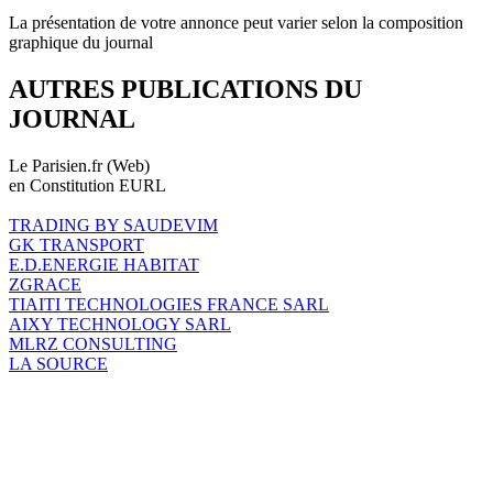
La présentation de votre annonce peut varier selon la composition
graphique du journal
AUTRES PUBLICATIONS DU
JOURNAL
Le Parisien.fr (Web)
en Constitution EURL
TRADING BY SAUDEVIM
GK TRANSPORT
E.D.ENERGIE HABITAT
ZGRACE
TIAITI TECHNOLOGIES FRANCE SARL
AIXY TECHNOLOGY SARL
MLRZ CONSULTING
LA SOURCE