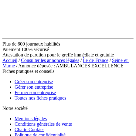
Plus de 600 journaux habilités
Paiement 100% sécurisé
Attestation de parution pour le greffe immédiate et gratuite
Accueil
/
Consulter les annonces légales
/
Île-de-France
/
Seine-et-
Marne
/ Annonce déposée : AMBULANCES EXCELLENCE
Fiches pratiques et conseils
Créer son entreprise
Gérer son entreprise
Fermer son entreprise
Toutes nos fiches pratiques
Notre société
Mentions légales
Conditions générales de vente
Charte Cookies
Politique de confidentialité