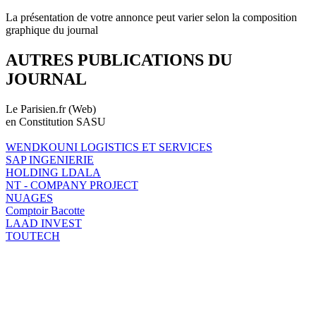
La présentation de votre annonce peut varier selon la composition
graphique du journal
AUTRES PUBLICATIONS DU
JOURNAL
Le Parisien.fr (Web)
en Constitution SASU
WENDKOUNI LOGISTICS ET SERVICES
SAP INGENIERIE
HOLDING LDALA
NT - COMPANY PROJECT
NUAGES
Comptoir Bacotte
LAAD INVEST
TOUTECH