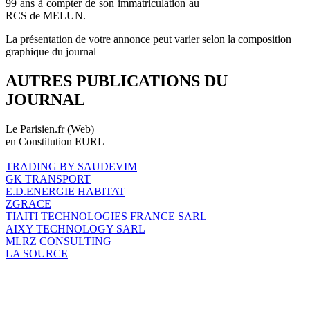
99 ans à compter de son immatriculation au
RCS de MELUN.
La présentation de votre annonce peut varier selon la composition
graphique du journal
AUTRES PUBLICATIONS DU
JOURNAL
Le Parisien.fr (Web)
en Constitution EURL
TRADING BY SAUDEVIM
GK TRANSPORT
E.D.ENERGIE HABITAT
ZGRACE
TIAITI TECHNOLOGIES FRANCE SARL
AIXY TECHNOLOGY SARL
MLRZ CONSULTING
LA SOURCE