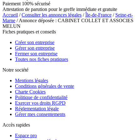
Paiement 100% sécurisé
Attestation de parution pour le greffe immédiate et gratuite
Accueil
/
Consulter les annonces légales
/
Île-de-France
/
Seine-et-
Marne
/ Annonce déposée : CABINET COLLET ET ASSOCIES
MELUN
Fiches pratiques et conseils
Créer son entreprise
Gérer son entreprise
Fermer son entreprise
Toutes nos fiches pratiques
Notre société
Mentions légales
Conditions générales de vente
Charte Cookies
Politique de confidentialité
Exercer vos droits RGPD
Réglementation légale
Gérer mes consentements
Accès rapides
Espace pro