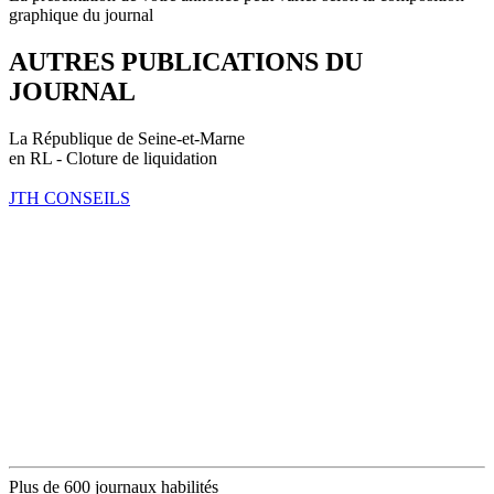
graphique du journal
AUTRES PUBLICATIONS DU
JOURNAL
La République de Seine-et-Marne
en RL - Cloture de liquidation
JTH CONSEILS
Plus de 600 journaux habilités