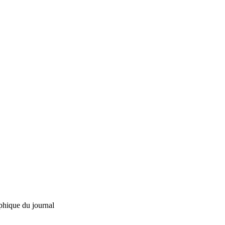
phique du journal