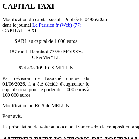
CAPITAL TAXI
Modification du capital social - Publiée le 04/06/2026
dans le journal
Le Parisien.fr (Web) (77)
CAPITAL TAXI
SARL au capital de 1 000 euros
187 rue L'Herminot 77550 MOISSY-
CRAMAYEL
824 498 109 RCS MELUN
Par décision de l'associé unique du
01/06/2026, il a été décidé d'augmenter le
capital social pour le porter de 1 000 euros à
100 000 euros.
Modification au RCS de MELUN.
Pour avis.
La présentation de votre annonce peut varier selon la composition gra