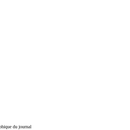
phique du journal