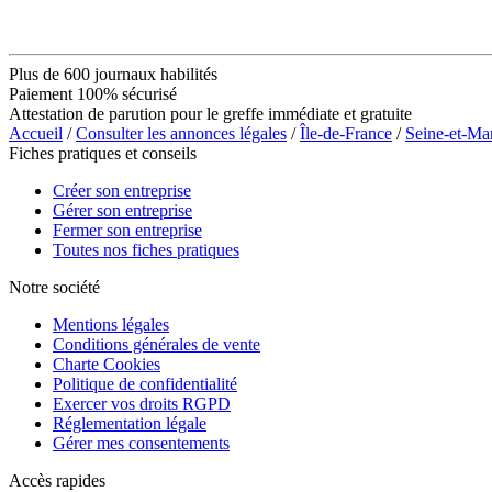
Plus de 600 journaux habilités
Paiement 100% sécurisé
Attestation de parution pour le greffe immédiate et gratuite
Accueil
/
Consulter les annonces légales
/
Île-de-France
/
Seine-et-Ma
Fiches pratiques et conseils
Créer son entreprise
Gérer son entreprise
Fermer son entreprise
Toutes nos fiches pratiques
Notre société
Mentions légales
Conditions générales de vente
Charte Cookies
Politique de confidentialité
Exercer vos droits RGPD
Réglementation légale
Gérer mes consentements
Accès rapides