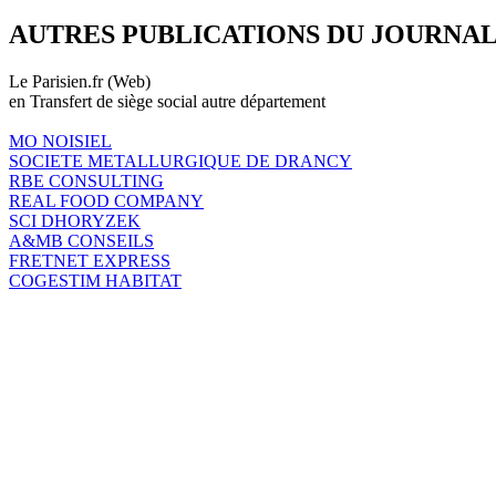
AUTRES PUBLICATIONS DU JOURNA
Le Parisien.fr (Web)
en Transfert de siège social autre département
MO NOISIEL
SOCIETE METALLURGIQUE DE DRANCY
RBE CONSULTING
REAL FOOD COMPANY
SCI DHORYZEK
A&MB CONSEILS
FRETNET EXPRESS
COGESTIM HABITAT