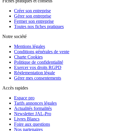
Fiches pratiques et conseils
Créer son entreprise
Gérer son entreprise
Fermer son entreprise
Toutes nos fiches pratiques
Notre société
Mentions légales
Conditions générales de vente
Charte Cookies
Politique de confidentialité
Exercer vos droits RGPD
Réglementation légale
Gérer mes consentements
Accès rapides
Espace pro
Tarifs annonces légales
Actualités formalités
Newsletter JAL-Pro
Livres Blancs
Foire aux questions
Nos partenaires