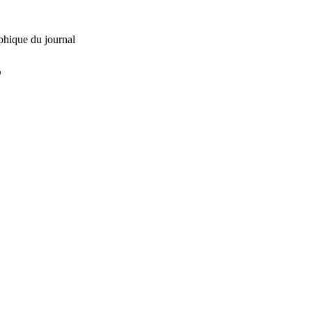
phique du journal
L