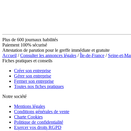
Plus de 600 journaux habilités
Paiement 100% sécurisé
Attestation de parution pour le greffe immédiate et gratuite
Accueil
/
Consulter les annonces légales
/
Île-de-France
/
Seine-et-Ma
Fiches pratiques et conseils
Créer son entreprise
Gérer son entreprise
Fermer son entreprise
Toutes nos fiches pratiques
Notre société
Mentions légales
Conditions générales de vente
Charte Cookies
Politique de confidentialité
Exercer vos droits RGPD