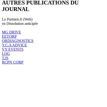
AUTRES PUBLICATIONS DU
JOURNAL
Le Parisien.fr (Web)
en Dissolution anticipée
MG DRIVE
EETORP
ORDIAGNOSTICS
Y.C.A ADVICE
VY EVENTS
LOG
T2S
RCPN CORP