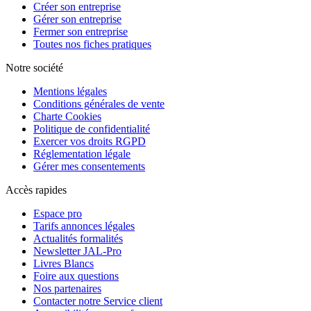
Créer son entreprise
Gérer son entreprise
Fermer son entreprise
Toutes nos fiches pratiques
Notre société
Mentions légales
Conditions générales de vente
Charte Cookies
Politique de confidentialité
Exercer vos droits RGPD
Réglementation légale
Gérer mes consentements
Accès rapides
Espace pro
Tarifs annonces légales
Actualités formalités
Newsletter JAL-Pro
Livres Blancs
Foire aux questions
Nos partenaires
Contacter notre Service client