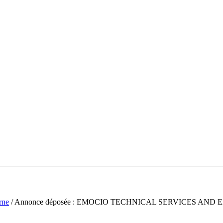
rne
/ Annonce déposée : EMOCIO TECHNICAL SERVICES AND 