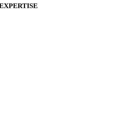
EXPERTISE