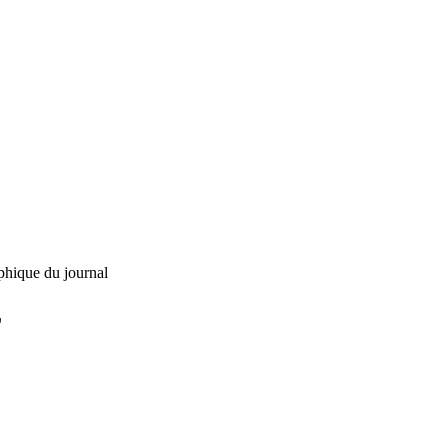
phique du journal
L