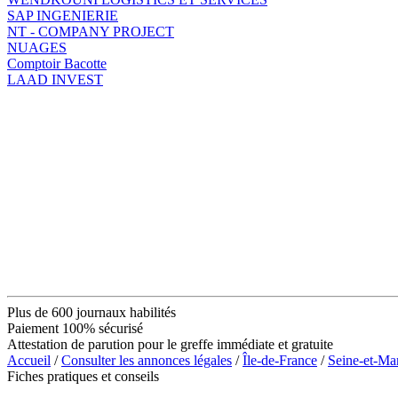
SAP INGENIERIE
NT - COMPANY PROJECT
NUAGES
Comptoir Bacotte
LAAD INVEST
Plus de 600 journaux habilités
Paiement 100% sécurisé
Attestation de parution pour le greffe immédiate et gratuite
Accueil
/
Consulter les annonces légales
/
Île-de-France
/
Seine-et-Ma
Fiches pratiques et conseils