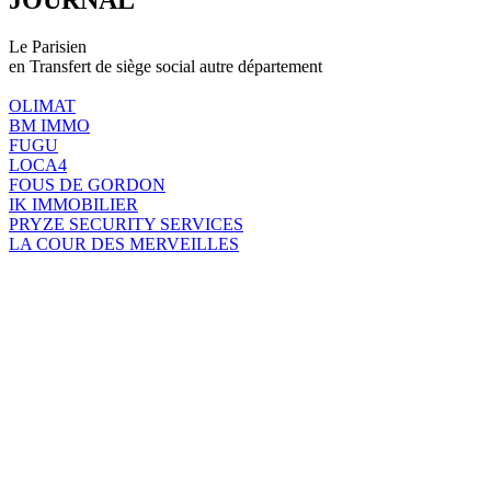
Le Parisien
en Transfert de siège social autre département
OLIMAT
BM IMMO
FUGU
LOCA4
FOUS DE GORDON
IK IMMOBILIER
PRYZE SECURITY SERVICES
LA COUR DES MERVEILLES