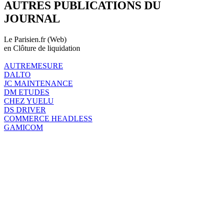
AUTRES PUBLICATIONS DU
JOURNAL
Le Parisien.fr (Web)
en Clôture de liquidation
AUTREMESURE
DALTO
JC MAINTENANCE
DM ETUDES
CHEZ YUELU
DS DRIVER
COMMERCE HEADLESS
GAMICOM