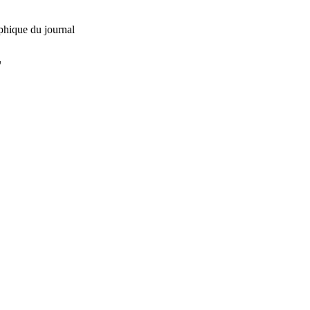
phique du journal
L