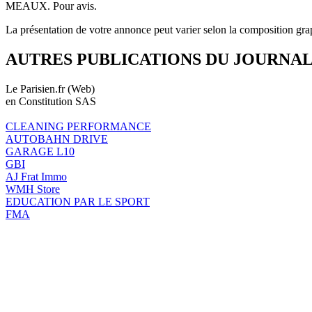
MEAUX. Pour avis.
La présentation de votre annonce peut varier selon la composition gra
AUTRES PUBLICATIONS DU JOURNA
Le Parisien.fr (Web)
en Constitution SAS
CLEANING PERFORMANCE
AUTOBAHN DRIVE
GARAGE L10
GBI
AJ Frat Immo
WMH Store
EDUCATION PAR LE SPORT
FMA