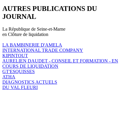
AUTRES PUBLICATIONS DU
JOURNAL
La République de Seine-et-Marne
en Clôture de liquidation
LA BAMBINERIE D'AMELA
INTERNATIONAL TRADE COMPANY
KIPINTOUT
AURELIEN DAUDET - CONSEIL ET FORMATION - EN
COURS DE LIQUIDATION
GT'ESQUISSES
ATHA
DIAGNOSTICS ACTUELS
DU VAL FLEURI