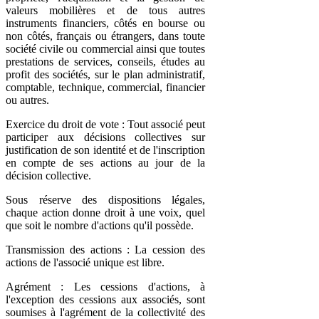
valeurs mobilières et de tous autres
instruments financiers, côtés en bourse ou
non côtés, français ou étrangers, dans toute
société civile ou commercial ainsi que toutes
prestations de services, conseils, études au
profit des sociétés, sur le plan administratif,
comptable, technique, commercial, financier
ou autres.
Exercice du droit de vote : Tout associé peut
participer aux décisions collectives sur
justification de son identité et de l'inscription
en compte de ses actions au jour de la
décision collective.
Sous réserve des dispositions légales,
chaque action donne droit à une voix, quel
que soit le nombre d'actions qu'il possède.
Transmission des actions : La cession des
actions de l'associé unique est libre.
Agrément : Les cessions d'actions, à
l'exception des cessions aux associés, sont
soumises à l'agrément de la collectivité des