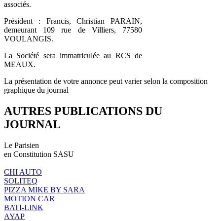
associés.
Président : Francis, Christian PARAIN,
demeurant 109 rue de Villiers, 77580
VOULANGIS.
La Société sera immatriculée au RCS de
MEAUX.
La présentation de votre annonce peut varier selon la composition
graphique du journal
AUTRES PUBLICATIONS DU
JOURNAL
Le Parisien
en Constitution SASU
CHI AUTO
SOLITEQ
PIZZA MIKE BY SARA
MOTION CAR
BATI-LINK
AYAP