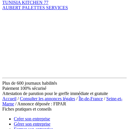
TUNISIA KITCHEN 77
AUBERT PALETTES SERVICES
Plus de 600 journaux habilités
Paiement 100% sécurisé
Attestation de parution pour le greffe immédiate et gratuite
Accueil
/
Consulter les annonces légales
/
Île-de-France
/
Seine-et-
Marne
/ Annonce déposée : FIPAR
Fiches pratiques et conseils
Créer son entreprise
Gérer son entreprise