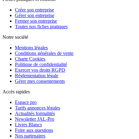
Créer son entreprise
Gérer son entreprise
Fermer son entreprise
Toutes nos fiches pratiques
Notre société
Mentions légales
Conditions générales de vente
Charte Cookies
Politique de confidentialité
Exercer vos droits RGPD
Réglementation légale
Gérer mes consentements
Accès rapides
Espace pro
Tarifs annonces légales
Actualités formalités
Newsletter JAL-Pro
Livres Blancs
Foire aux questions
Nos partenaires