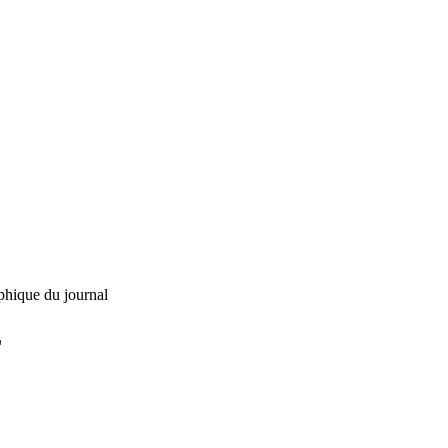
phique du journal
L