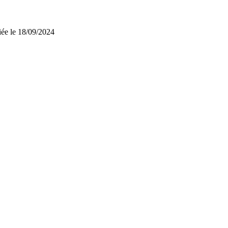
iée le 18/09/2024