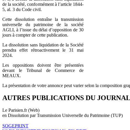
de la société, conformément à l’article 1844-
5, al. 3 du Code civil.
Cette dissolution entraîne la transmission
universelle du patrimoine de la société
AGLI, à l’issue du délai d’opposition de 30
jours à compter de cette publication.
La dissolution sans liquidation de la Société
prendra effet rétroactivement le 31 mai
2024.
Les oppositions doivent être présentées
devant le Tribunal de Commerce de
MEAUX.
La présentation de votre annonce peut varier selon la composition gra
AUTRES PUBLICATIONS DU JOURNA
Le Parisien.fr (Web)
en Dissolution par Transmission Universelle du Patrimoine (TUP)
SOGEPRINT