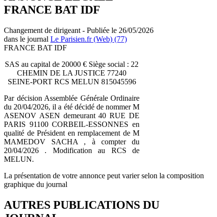
FRANCE BAT IDF
Changement de dirigeant - Publiée le 26/05/2026
dans le journal
Le Parisien.fr (Web) (77)
FRANCE BAT IDF
SAS au capital de 20000 € Siège social : 22
CHEMIN DE LA JUSTICE 77240
SEINE-PORT RCS MELUN 815045596
Par décision Assemblée Générale Ordinaire
du 20/04/2026, il a été décidé de nommer M
ASENOV ASEN demeurant 40 RUE DE
PARIS 91100 CORBEIL-ESSONNES en
qualité de Président en remplacement de M
MAMEDOV SACHA , à compter du
20/04/2026 . Modification au RCS de
MELUN.
La présentation de votre annonce peut varier selon la composition
graphique du journal
AUTRES PUBLICATIONS DU