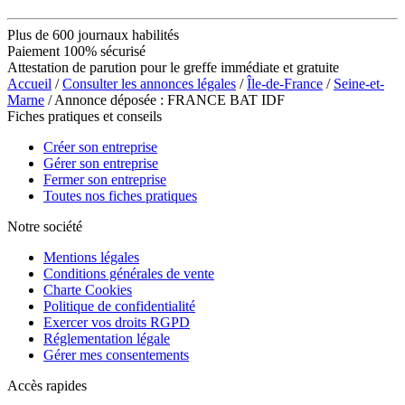
Plus de 600 journaux habilités
Paiement 100% sécurisé
Attestation de parution pour le greffe immédiate et gratuite
Accueil
/
Consulter les annonces légales
/
Île-de-France
/
Seine-et-
Marne
/ Annonce déposée : FRANCE BAT IDF
Fiches pratiques et conseils
Créer son entreprise
Gérer son entreprise
Fermer son entreprise
Toutes nos fiches pratiques
Notre société
Mentions légales
Conditions générales de vente
Charte Cookies
Politique de confidentialité
Exercer vos droits RGPD
Réglementation légale
Gérer mes consentements
Accès rapides