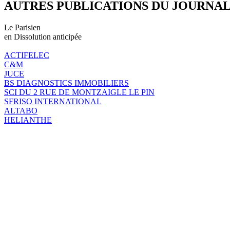
AUTRES PUBLICATIONS DU JOURNA
Le Parisien
en Dissolution anticipée
ACTIFELEC
C&M
JUCE
BS DIAGNOSTICS IMMOBILIERS
SCI DU 2 RUE DE MONTZAIGLE LE PIN
SFRISO INTERNATIONAL
ALTABO
HELIANTHE