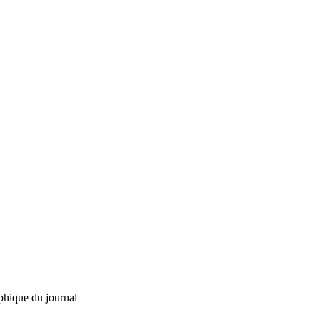
phique du journal