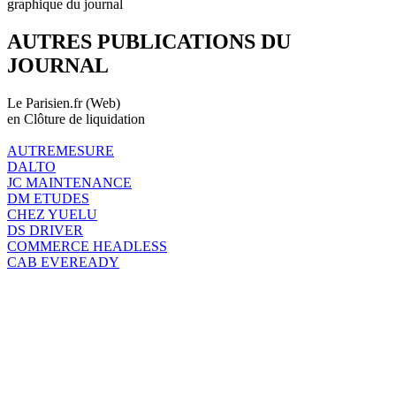
graphique du journal
AUTRES PUBLICATIONS DU
JOURNAL
Le Parisien.fr (Web)
en Clôture de liquidation
AUTREMESURE
DALTO
JC MAINTENANCE
DM ETUDES
CHEZ YUELU
DS DRIVER
COMMERCE HEADLESS
CAB EVEREADY