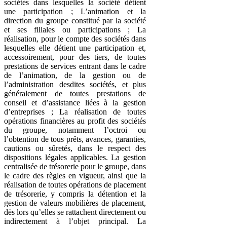
sociétés dans lesquelles la société détient
une participation ; L’animation et la
direction du groupe constitué par la société
et ses filiales ou participations ; La
réalisation, pour le compte des sociétés dans
lesquelles elle détient une participation et,
accessoirement, pour des tiers, de toutes
prestations de services entrant dans le cadre
de l’animation, de la gestion ou de
l’administration desdites sociétés, et plus
généralement de toutes prestations de
conseil et d’assistance liées à la gestion
d’entreprises ; La réalisation de toutes
opérations financières au profit des sociétés
du groupe, notamment l’octroi ou
l’obtention de tous prêts, avances, garanties,
cautions ou sûretés, dans le respect des
dispositions légales applicables. La gestion
centralisée de trésorerie pour le groupe, dans
le cadre des règles en vigueur, ainsi que la
réalisation de toutes opérations de placement
de trésorerie, y compris la détention et la
gestion de valeurs mobilières de placement,
dès lors qu’elles se rattachent directement ou
indirectement à l’objet principal. La