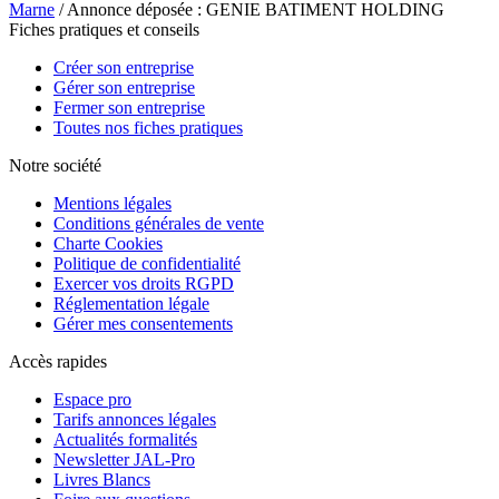
Marne
/ Annonce déposée : GENIE BATIMENT HOLDING
Fiches pratiques et conseils
Créer son entreprise
Gérer son entreprise
Fermer son entreprise
Toutes nos fiches pratiques
Notre société
Mentions légales
Conditions générales de vente
Charte Cookies
Politique de confidentialité
Exercer vos droits RGPD
Réglementation légale
Gérer mes consentements
Accès rapides
Espace pro
Tarifs annonces légales
Actualités formalités
Newsletter JAL-Pro
Livres Blancs