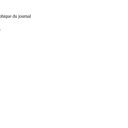
phique du journal
L