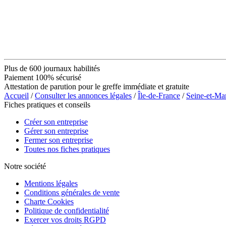
Plus de 600 journaux habilités
Paiement 100% sécurisé
Attestation de parution pour le greffe immédiate et gratuite
Accueil
/
Consulter les annonces légales
/
Île-de-France
/
Seine-et-Ma
Fiches pratiques et conseils
Créer son entreprise
Gérer son entreprise
Fermer son entreprise
Toutes nos fiches pratiques
Notre société
Mentions légales
Conditions générales de vente
Charte Cookies
Politique de confidentialité
Exercer vos droits RGPD