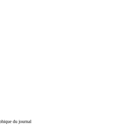
phique du journal