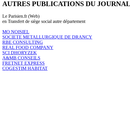
AUTRES PUBLICATIONS DU JOURNA
Le Parisien.fr (Web)
en Transfert de siège social autre département
MO NOISIEL
SOCIETE METALLURGIQUE DE DRANCY
RBE CONSULTING
REAL FOOD COMPANY
SCI DHORYZEK
A&MB CONSEILS
FRETNET EXPRESS
COGESTIM HABITAT