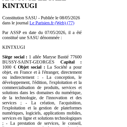
KINTXUGI
Constitution SASU - Publiée le 08/05/2026
dans le journal
Le Parisien.fr (Web) (77)
Par ASSP en date du 07/05/2026, il a été
constitué une SASU dénommée :
KINTXUGI
Siège social :
1 allée Maryse Bastié 77600
BUSSY-SAINT-GEORGES
Capital :
1000 €
Objet social :
La Société a pour
objet, en France et à l'étranger, directement
ou indirectement : - La conception, le
développement, l'édition, l'exploitation et la
commercialisation de produits, services et
solutions dans les domaines du numérique,
de la technologie, de l'innovation et des
services ; - La création, l'acquisition,
l'exploitation et la gestion de plateformes
numériques, logiciels, applications mobiles,
services en ligne et solutions technologiques
; - La prestation de services, le conseil,