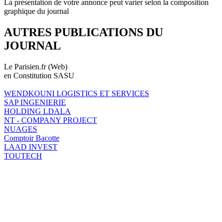
La présentation de votre annonce peut varier selon la composition
graphique du journal
AUTRES PUBLICATIONS DU
JOURNAL
Le Parisien.fr (Web)
en Constitution SASU
WENDKOUNI LOGISTICS ET SERVICES
SAP INGENIERIE
HOLDING LDALA
NT - COMPANY PROJECT
NUAGES
Comptoir Bacotte
LAAD INVEST
TOUTECH