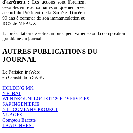
d'agrément :
Les actions sont librement
cessibles entre actionnaires uniquement avec
accord du Président de la Société.
Durée :
99 ans à compter de son immatriculation au
RCS de MEAUX.
La présentation de votre annonce peut varier selon la composition
graphique du journal
AUTRES PUBLICATIONS DU
JOURNAL
Le Parisien.fr (Web)
en Constitution SASU
HOLDING MK
Y.E. BAT
WENDKOUNI LOGISTICS ET SERVICES
SAP INGENIERIE
NT - COMPANY PROJECT
NUAGES
Comptoir Bacotte
LAAD INVEST