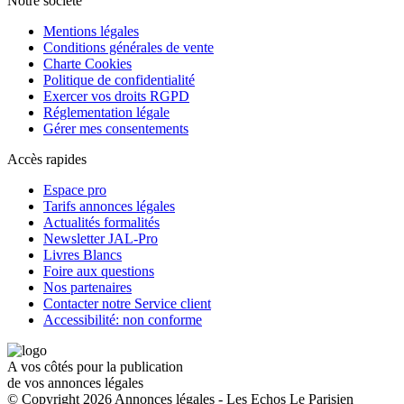
Notre société
Mentions légales
Conditions générales de vente
Charte Cookies
Politique de confidentialité
Exercer vos droits RGPD
Réglementation légale
Gérer mes consentements
Accès rapides
Espace pro
Tarifs annonces légales
Actualités formalités
Newsletter JAL-Pro
Livres Blancs
Foire aux questions
Nos partenaires
Contacter notre Service client
Accessibilité: non conforme
A vos côtés pour la publication
de vos annonces légales
© Copyright 2026 Annonces légales - Les Echos Le Parisien