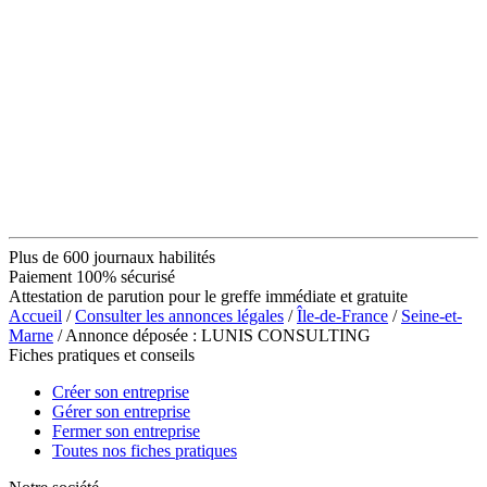
Plus de 600 journaux habilités
Paiement 100% sécurisé
Attestation de parution pour le greffe immédiate et gratuite
Accueil
/
Consulter les annonces légales
/
Île-de-France
/
Seine-et-
Marne
/ Annonce déposée : LUNIS CONSULTING
Fiches pratiques et conseils
Créer son entreprise
Gérer son entreprise
Fermer son entreprise
Toutes nos fiches pratiques