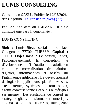
LUNIS CONSULTING
Constitution SASU - Publiée le 12/05/2026
dans le journal
Le Parisien.fr (Web) (77)
Par ASSP en date du 11/05/2026, il a été
constitué une SASU dénommée :
LUNIS CONSULTING
Sigle :
Lunis
Siège social :
3 place
Octogonale 77700 CHESSY
Capital :
1000 €
Objet social :
Le conseil, l’audit,
l’accompagnement, la conception, le
développement, l’intégration, l’exploitation
et la commercialisation de solutions
digitales, informatiques et basées sur
l’intelligence artificielle ; Le développement
de logiciels, applications, plateformes web,
sites internet, systèmes d’automatisation,
agents conversationnels et outils numériques
sur mesure ; Les prestations de conseil en
stratégie digitale, transformation numérique,
automatisation des processus, intelligence