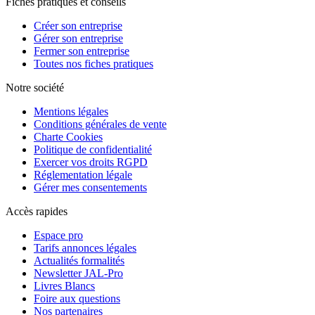
Fiches pratiques et conseils
Créer son entreprise
Gérer son entreprise
Fermer son entreprise
Toutes nos fiches pratiques
Notre société
Mentions légales
Conditions générales de vente
Charte Cookies
Politique de confidentialité
Exercer vos droits RGPD
Réglementation légale
Gérer mes consentements
Accès rapides
Espace pro
Tarifs annonces légales
Actualités formalités
Newsletter JAL-Pro
Livres Blancs
Foire aux questions
Nos partenaires