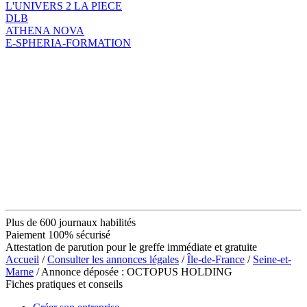
L'UNIVERS 2 LA PIECE
DLB
ATHENA NOVA
E-SPHERIA-FORMATION
Plus de 600 journaux habilités
Paiement 100% sécurisé
Attestation de parution pour le greffe immédiate et gratuite
Accueil
/
Consulter les annonces légales
/
Île-de-France
/
Seine-et-
Marne
/ Annonce déposée : OCTOPUS HOLDING
Fiches pratiques et conseils