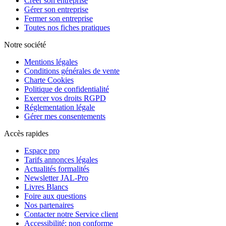
Créer son entreprise
Gérer son entreprise
Fermer son entreprise
Toutes nos fiches pratiques
Notre société
Mentions légales
Conditions générales de vente
Charte Cookies
Politique de confidentialité
Exercer vos droits RGPD
Réglementation légale
Gérer mes consentements
Accès rapides
Espace pro
Tarifs annonces légales
Actualités formalités
Newsletter JAL-Pro
Livres Blancs
Foire aux questions
Nos partenaires
Contacter notre Service client
Accessibilité: non conforme