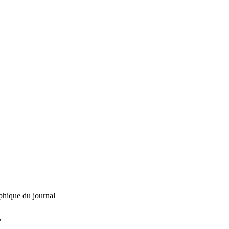
phique du journal
L