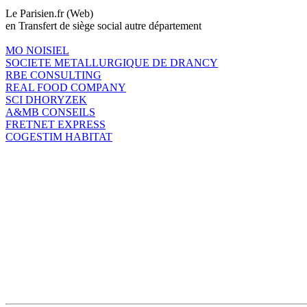
Le Parisien.fr (Web)
en Transfert de siège social autre département
MO NOISIEL
SOCIETE METALLURGIQUE DE DRANCY
RBE CONSULTING
REAL FOOD COMPANY
SCI DHORYZEK
A&MB CONSEILS
FRETNET EXPRESS
COGESTIM HABITAT