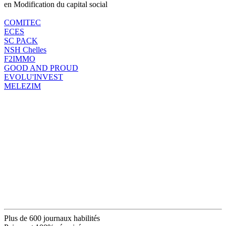
en Modification du capital social
COMITEC
ECES
SC PACK
NSH Chelles
F2IMMO
GOOD AND PROUD
EVOLU'INVEST
MELEZIM
Plus de 600 journaux habilités