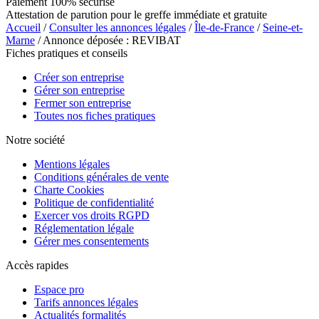
Paiement 100% sécurisé
Attestation de parution pour le greffe immédiate et gratuite
Accueil
/
Consulter les annonces légales
/
Île-de-France
/
Seine-et-
Marne
/ Annonce déposée : REVIBAT
Fiches pratiques et conseils
Créer son entreprise
Gérer son entreprise
Fermer son entreprise
Toutes nos fiches pratiques
Notre société
Mentions légales
Conditions générales de vente
Charte Cookies
Politique de confidentialité
Exercer vos droits RGPD
Réglementation légale
Gérer mes consentements
Accès rapides
Espace pro
Tarifs annonces légales
Actualités formalités