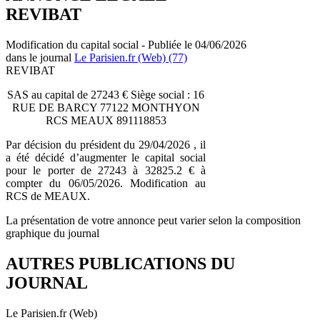
REVIBAT
Modification du capital social - Publiée le 04/06/2026
dans le journal
Le Parisien.fr (Web) (77)
REVIBAT
SAS au capital de 27243 € Siège social : 16
RUE DE BARCY 77122 MONTHYON
RCS MEAUX 891118853
Par décision du président du 29/04/2026 , il
a été décidé d’augmenter le capital social
pour le porter de 27243 à 32825.2 € à
compter du 06/05/2026. Modification au
RCS de MEAUX.
La présentation de votre annonce peut varier selon la composition
graphique du journal
AUTRES PUBLICATIONS DU
JOURNAL
Le Parisien.fr (Web)