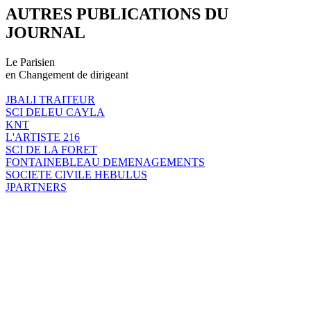
AUTRES PUBLICATIONS DU
JOURNAL
Le Parisien
en Changement de dirigeant
JBALI TRAITEUR
SCI DELEU CAYLA
KNT
L'ARTISTE 216
SCI DE LA FORET
FONTAINEBLEAU DEMENAGEMENTS
SOCIETE CIVILE HEBULUS
JPARTNERS