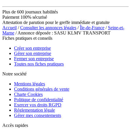
Plus de 600 journaux habilités
Paiement 100% sécurisé
Attestation de parution pour le greffe immédiate et gratuite
Accueil
/
Consulter les annonces légales
/
Île-de-France
/
Seine-et-
Marne
/ Annonce déposée : SASU KLMV TRANSPORT
Fiches pratiques et conseils
Créer son entreprise
Gérer son entreprise
Fermer son entreprise
Toutes nos fiches pratiques
Notre société
Mentions légales
Conditions générales de vente
Charte Cookies
Politique de confidentialité
Exercer vos droits RGPD
Réglementation légale
Gérer mes consentements
Accès rapides