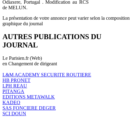
Odiaxere, Portugal . Modification au RCS
de MELUN.
La présentation de votre annonce peut varier selon la composition
graphique du journal
AUTRES PUBLICATIONS DU
JOURNAL
Le Parisien.fr (Web)
en Changement de dirigeant
L&M ACADEMY SECURITE ROUTIERE
HB PRONET
LPH REAU
PITANGA
EDITIONS METAWALK
KADEO
SAS FONCIERE DEGER
SCI DOUN