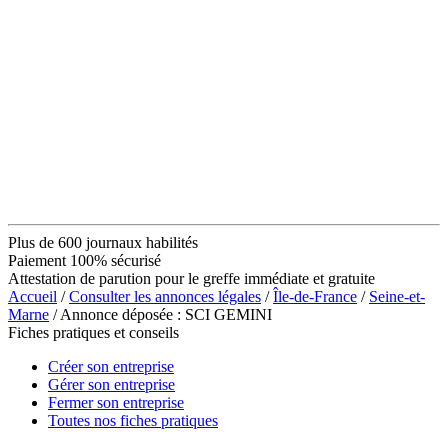
Plus de 600 journaux habilités
Paiement 100% sécurisé
Attestation de parution pour le greffe immédiate et gratuite
Accueil
/
Consulter les annonces légales
/
Île-de-France
/
Seine-et-
Marne
/ Annonce déposée : SCI GEMINI
Fiches pratiques et conseils
Créer son entreprise
Gérer son entreprise
Fermer son entreprise
Toutes nos fiches pratiques