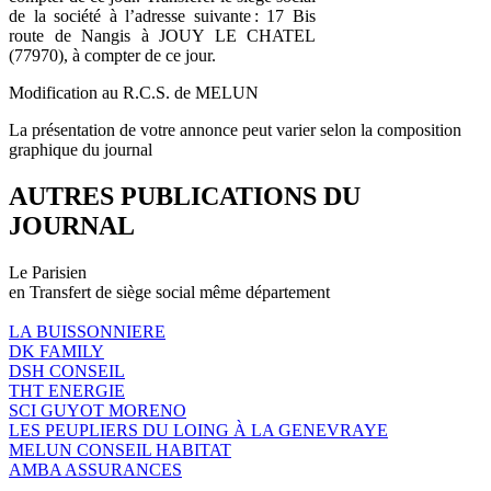
de la société à l’adresse suivante : 17 Bis
route de Nangis à JOUY LE CHATEL
(77970), à compter de ce jour.
Modification au R.C.S. de MELUN
La présentation de votre annonce peut varier selon la composition
graphique du journal
AUTRES PUBLICATIONS DU
JOURNAL
Le Parisien
en Transfert de siège social même département
LA BUISSONNIERE
DK FAMILY
DSH CONSEIL
THT ENERGIE
SCI GUYOT MORENO
LES PEUPLIERS DU LOING À LA GENEVRAYE
MELUN CONSEIL HABITAT
AMBA ASSURANCES