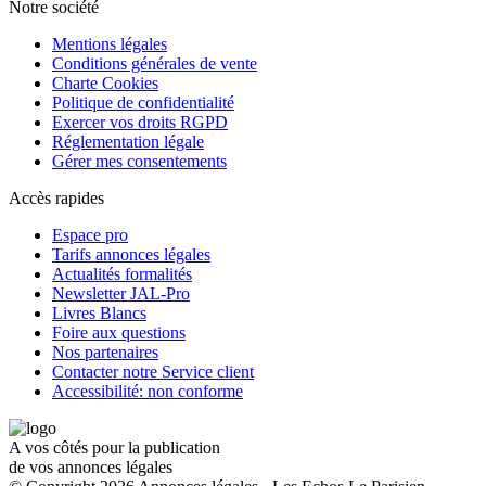
Notre société
Mentions légales
Conditions générales de vente
Charte Cookies
Politique de confidentialité
Exercer vos droits RGPD
Réglementation légale
Gérer mes consentements
Accès rapides
Espace pro
Tarifs annonces légales
Actualités formalités
Newsletter JAL-Pro
Livres Blancs
Foire aux questions
Nos partenaires
Contacter notre Service client
Accessibilité: non conforme
A vos côtés pour la publication
de vos annonces légales