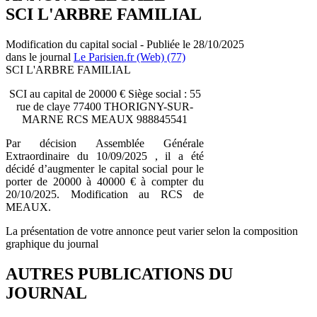
SCI L'ARBRE FAMILIAL
Modification du capital social - Publiée le 28/10/2025
dans le journal
Le Parisien.fr (Web) (77)
SCI L'ARBRE FAMILIAL
SCI au capital de 20000 € Siège social : 55
rue de claye 77400 THORIGNY-SUR-
MARNE RCS MEAUX 988845541
Par décision Assemblée Générale
Extraordinaire du 10/09/2025 , il a été
décidé d’augmenter le capital social pour le
porter de 20000 à 40000 € à compter du
20/10/2025. Modification au RCS de
MEAUX.
La présentation de votre annonce peut varier selon la composition
graphique du journal
AUTRES PUBLICATIONS DU
JOURNAL