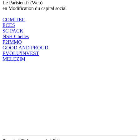
Le Parisien.fr (Web)
en Modification du capital social
COMITEC
ECES
SC PACK
NSH Chelles
F2IMMO
GOOD AND PROUD
EVOLU'INVEST
MELEZIM