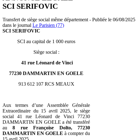
SCI SERIFOVIC
Transfert de siège social même département - Publiée le 06/08/2025
dans le journal
Le Parisien (77)
SCI SERIFOVIC
SCI au capital de 1 000 euros
Siège social :
41 rue Léonard de Vinci
77230 DAMMARTIN EN GOELE
913 612 107 RCS MEAUX
Aux termes d’une Assemblée Générale
Extraordinaire du 15 avril 2025, le siège
social 41 rue Léonard de Vinci 77230
DAMMARTIN EN GOELE a été transféré
au
8 rue Françoise Dolto, 77230
DAMMARTIN EN GOELE
à compter du
15 avril 2025.