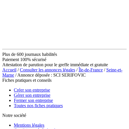
Plus de 600 journaux habilités
Paiement 100% sécurisé
Attestation de parution pour le greffe immédiate et gratuite
Accueil
/
Consulter les annonces légales
/
Île-de-France
/
Seine-et-
Marne
/ Annonce déposée : SCI SERIFOVIC
Fiches pratiques et conseils
Créer son entreprise
Gérer son entreprise
Fermer son entreprise
Toutes nos fiches pratiques
Notre société
Mentions légales