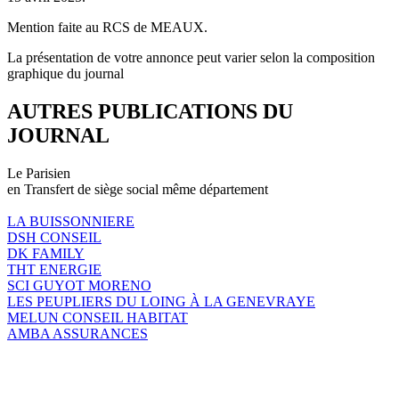
Mention faite au RCS de MEAUX.
La présentation de votre annonce peut varier selon la composition
graphique du journal
AUTRES PUBLICATIONS DU
JOURNAL
Le Parisien
en Transfert de siège social même département
LA BUISSONNIERE
DSH CONSEIL
DK FAMILY
THT ENERGIE
SCI GUYOT MORENO
LES PEUPLIERS DU LOING À LA GENEVRAYE
MELUN CONSEIL HABITAT
AMBA ASSURANCES