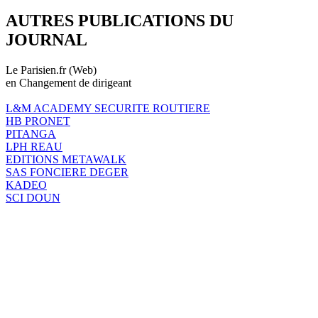
AUTRES PUBLICATIONS DU
JOURNAL
Le Parisien.fr (Web)
en Changement de dirigeant
L&M ACADEMY SECURITE ROUTIERE
HB PRONET
PITANGA
LPH REAU
EDITIONS METAWALK
SAS FONCIERE DEGER
KADEO
SCI DOUN